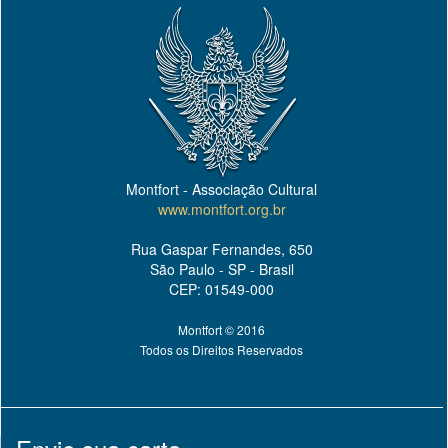
Montfort - Associação Cultural
www.montfort.org.br
Rua Gaspar Fernandes, 650
São Paulo - SP - Brasil
CEP: 01549-000
Montfort © 2016
Todos os Direitos Reservados