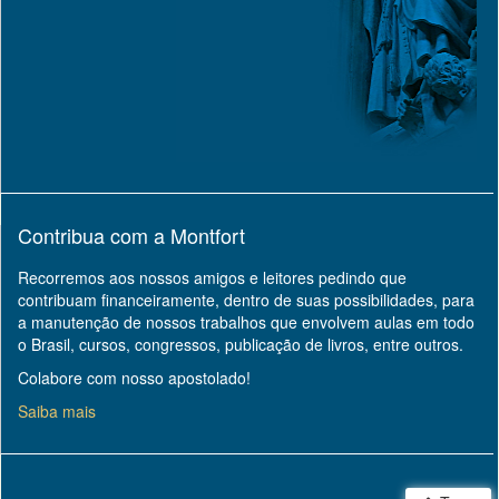
Contribua com a Montfort
Recorremos aos nossos amigos e leitores pedindo que
contribuam financeiramente, dentro de suas possibilidades, para
a manutenção de nossos trabalhos que envolvem aulas em todo
o Brasil, cursos, congressos, publicação de livros, entre outros.
Colabore com nosso apostolado!
Saiba mais