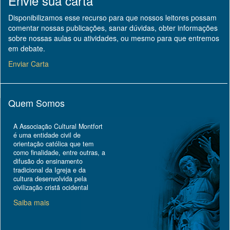
Envie sua carta
Disponibilizamos esse recurso para que nossos leitores possam
comentar nossas publicações, sanar dúvidas, obter informações
sobre nossas aulas ou atividades, ou mesmo para que entremos
em debate.
Enviar Carta
Quem Somos
A Associação Cultural Montfort
é uma entidade civil de
orientação católica que tem
como finalidade, entre outras, a
difusão do ensinamento
tradicional da Igreja e da
cultura desenvolvida pela
civilização cristã ocidental
Saiba mais