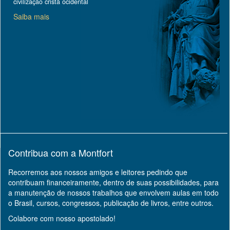
civilização cristã ocidental
Saiba mais
Contribua com a Montfort
Recorremos aos nossos amigos e leitores pedindo que
contribuam financeiramente, dentro de suas possibilidades, para
a manutenção de nossos trabalhos que envolvem aulas em todo
o Brasil, cursos, congressos, publicação de livros, entre outros.
Colabore com nosso apostolado!