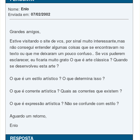
Enio
Nome:
07/02/2002
Enviada em:
Grandes amigos,
Estive visitando o site de vcs, por sinal muito interessante,mas
não consegui entender algumas coisas que se encontravam no
texto ou que me deixaram um pouco confuso.. Se vcs puderem
esclarecer, eu ficaria muito grato O que é arte clássica ? Quando
se desenvolveu esta arte ?
O que é um estilo artístico ? O que determina isso ?
O que é corrente artística ? Quais as correntes que existem ?
O que é expressão artística ? Não se confunde com estilo ?
Aguardo um retorno,
Enio
RESPOSTA