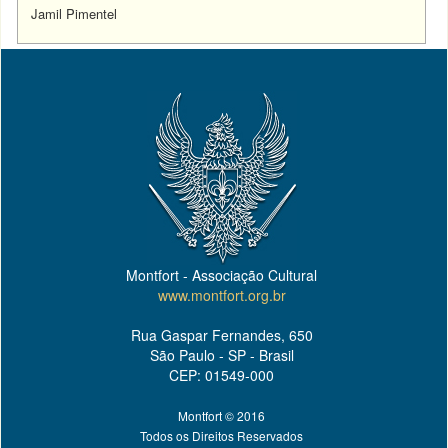
Jamil Pimentel
Montfort - Associação Cultural
www.montfort.org.br
Rua Gaspar Fernandes, 650
São Paulo - SP - Brasil
CEP: 01549-000
Montfort © 2016
Todos os Direitos Reservados