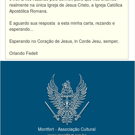
realmente na única Igreja de Jesus Cristo, a Igreja Católica
Apostólica Romana.
E aguardo sua resposta a esta minha carta, rezando e
esperando...
Esperando no Coração de Jesus, in Corde Jesu, semper,
Orlando Fedeli
Montfort - Associação Cultural