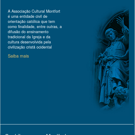
A Associação Cultural Montfort
é uma entidade civil de
orientação católica que tem
como finalidade, entre outras, a
difusão do ensinamento
tradicional da Igreja e da
cultura desenvolvida pela
civilização cristã ocidental
Saiba mais