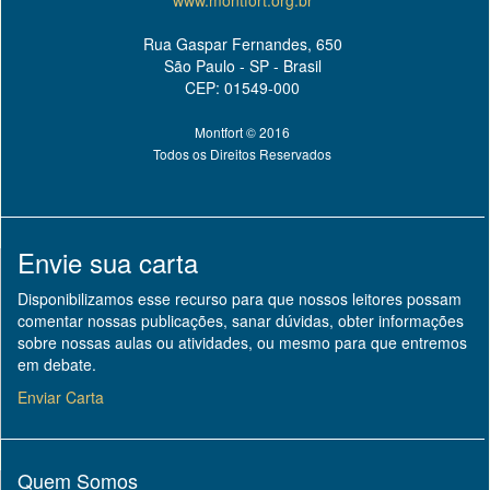
www.montfort.org.br
Rua Gaspar Fernandes, 650
São Paulo - SP - Brasil
CEP: 01549-000
Montfort © 2016
Todos os Direitos Reservados
Envie sua carta
Disponibilizamos esse recurso para que nossos leitores possam
comentar nossas publicações, sanar dúvidas, obter informações
sobre nossas aulas ou atividades, ou mesmo para que entremos
em debate.
Enviar Carta
Quem Somos