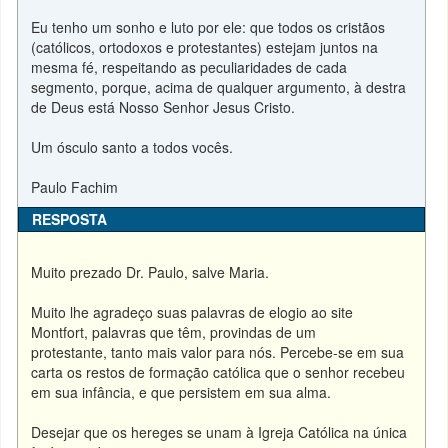
Eu tenho um sonho e luto por ele: que todos os cristãos
(católicos, ortodoxos e protestantes) estejam juntos na
mesma fé, respeitando as peculiaridades de cada
segmento, porque, acima de qualquer argumento, à destra
de Deus está Nosso Senhor Jesus Cristo.
Um ósculo santo a todos vocês.
Paulo Fachim
RESPOSTA
Muito prezado Dr. Paulo, salve Maria.
Muito lhe agradeço suas palavras de elogio ao site
Montfort, palavras que têm, provindas de um
protestante, tanto mais valor para nós. Percebe-se em sua
carta os restos de formação católica que o senhor recebeu
em sua infância, e que persistem em sua alma.
Desejar que os hereges se unam à Igreja Católica na única