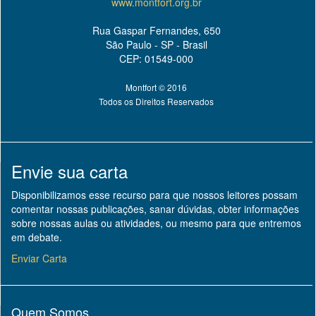
www.montfort.org.br
Rua Gaspar Fernandes, 650
São Paulo - SP - Brasil
CEP: 01549-000
Montfort © 2016
Todos os Direitos Reservados
Envie sua carta
Disponibilizamos esse recurso para que nossos leitores possam
comentar nossas publicações, sanar dúvidas, obter informações
sobre nossas aulas ou atividades, ou mesmo para que entremos
em debate.
Enviar Carta
Quem Somos