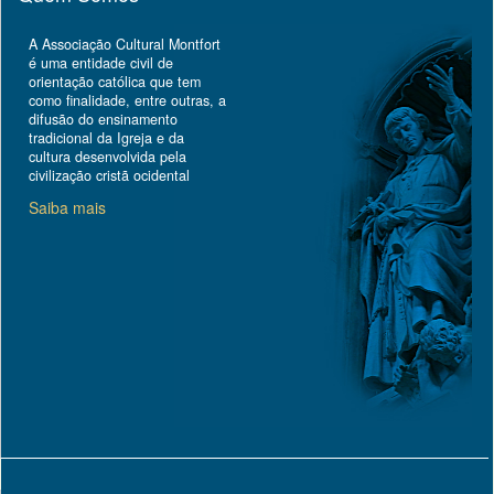
A Associação Cultural Montfort
é uma entidade civil de
orientação católica que tem
como finalidade, entre outras, a
difusão do ensinamento
tradicional da Igreja e da
cultura desenvolvida pela
civilização cristã ocidental
Saiba mais