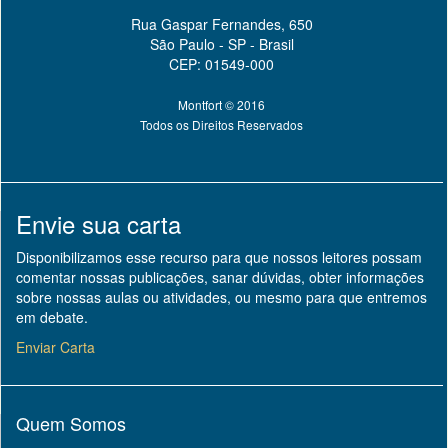
Rua Gaspar Fernandes, 650
São Paulo - SP - Brasil
CEP: 01549-000
Montfort © 2016
Todos os Direitos Reservados
Envie sua carta
Disponibilizamos esse recurso para que nossos leitores possam
comentar nossas publicações, sanar dúvidas, obter informações
sobre nossas aulas ou atividades, ou mesmo para que entremos
em debate.
Enviar Carta
Quem Somos