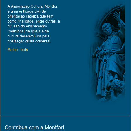
A Associação Cultural Montfort
é uma entidade civil de
orientação católica que tem
como finalidade, entre outras, a
difusão do ensinamento
tradicional da Igreja e da
cultura desenvolvida pela
civilização cristã ocidental
Saiba mais
Contribua com a Montfort