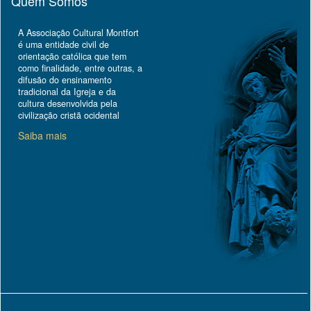
Quem Somos
A Associação Cultural Montfort
é uma entidade civil de
orientação católica que tem
como finalidade, entre outras, a
difusão do ensinamento
tradicional da Igreja e da
cultura desenvolvida pela
civilização cristã ocidental
Saiba mais