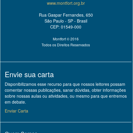
www.montfort.org.br
Rua Gaspar Fernandes, 650
São Paulo - SP - Brasil
CEP: 01549-000
Montfort © 2016
Todos os Direitos Reservados
Envie sua carta
Disponibilizamos esse recurso para que nossos leitores possam
comentar nossas publicações, sanar dúvidas, obter informações
sobre nossas aulas ou atividades, ou mesmo para que entremos
em debate.
Enviar Carta