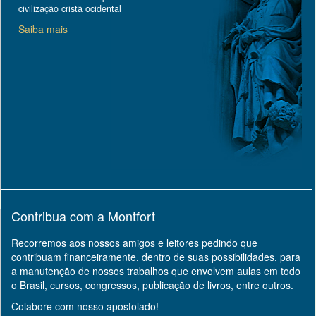
civilização cristã ocidental
Saiba mais
Contribua com a Montfort
Recorremos aos nossos amigos e leitores pedindo que
contribuam financeiramente, dentro de suas possibilidades, para
a manutenção de nossos trabalhos que envolvem aulas em todo
o Brasil, cursos, congressos, publicação de livros, entre outros.
Colabore com nosso apostolado!