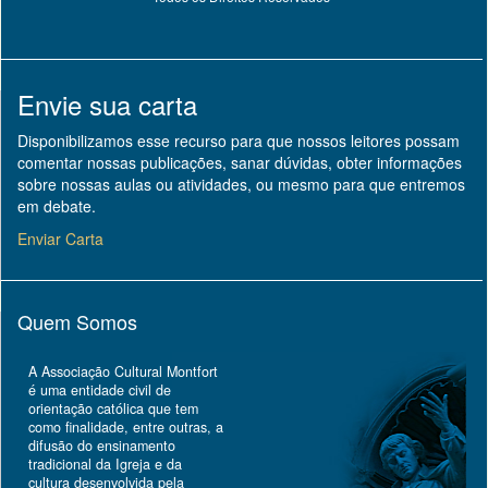
Envie sua carta
Disponibilizamos esse recurso para que nossos leitores possam
comentar nossas publicações, sanar dúvidas, obter informações
sobre nossas aulas ou atividades, ou mesmo para que entremos
em debate.
Enviar Carta
Quem Somos
A Associação Cultural Montfort
é uma entidade civil de
orientação católica que tem
como finalidade, entre outras, a
difusão do ensinamento
tradicional da Igreja e da
cultura desenvolvida pela