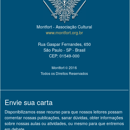
Montfort - Associação Cultural
www.montfort.org.br
Rua Gaspar Fernandes, 650
São Paulo - SP - Brasil
CEP: 01549-000
Montfort © 2016
Todos os Direitos Reservados
Envie sua carta
Disponibilizamos esse recurso para que nossos leitores possam
comentar nossas publicações, sanar dúvidas, obter informações
sobre nossas aulas ou atividades, ou mesmo para que entremos
em debate.