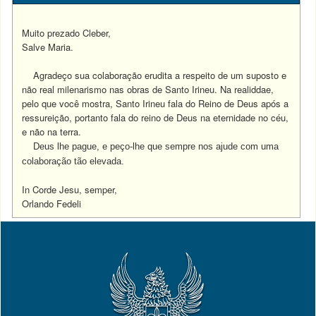
Muito prezado Cleber,
Salve Maria.
Agradeço sua colaboração erudita a respeito de um suposto e
não real milenarismo nas obras de Santo Irineu. Na realiddae,
pelo que você mostra, Santo Irineu fala do Reino de Deus após a
ressureição, portanto fala do reino de Deus na eternidade no céu,
e não na terra.
Deus lhe pague, e peço-lhe que sempre nos ajude com uma
colaboração tão elevada.
In Corde Jesu, semper,
Orlando Fedeli