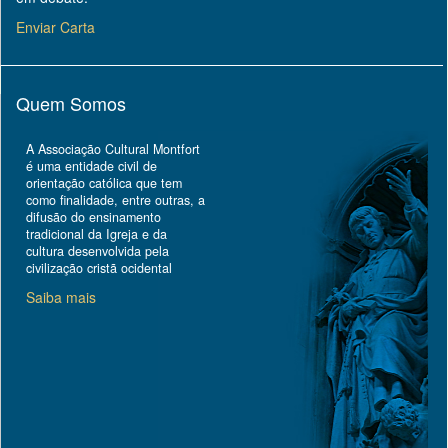
Enviar Carta
Quem Somos
A Associação Cultural Montfort
é uma entidade civil de
orientação católica que tem
como finalidade, entre outras, a
difusão do ensinamento
tradicional da Igreja e da
cultura desenvolvida pela
civilização cristã ocidental
Saiba mais