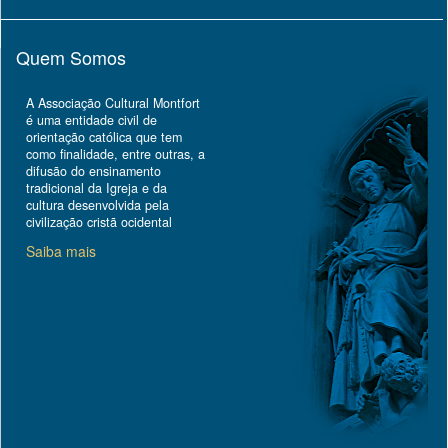
Quem Somos
A Associação Cultural Montfort
é uma entidade civil de
orientação católica que tem
como finalidade, entre outras, a
difusão do ensinamento
tradicional da Igreja e da
cultura desenvolvida pela
civilização cristã ocidental
Saiba mais