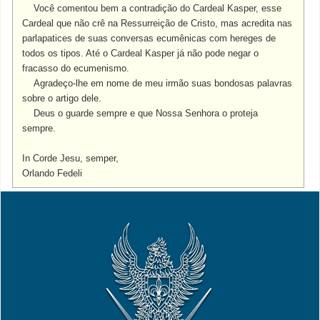
Você comentou bem a contradição do Cardeal Kasper, esse
Cardeal que não crê na Ressurreição de Cristo, mas acredita nas
parlapatices de suas conversas ecumênicas com hereges de
todos os tipos. Até o Cardeal Kasper já não pode negar o
fracasso do ecumenismo.
Agradeço-lhe em nome de meu irmão suas bondosas palavras
sobre o artigo dele.
Deus o guarde sempre e que Nossa Senhora o proteja
sempre.
In Corde Jesu, semper,
Orlando Fedeli