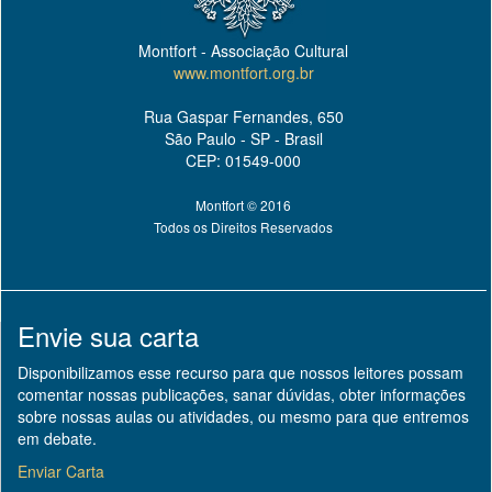
Montfort - Associação Cultural
www.montfort.org.br
Rua Gaspar Fernandes, 650
São Paulo - SP - Brasil
CEP: 01549-000
Montfort © 2016
Todos os Direitos Reservados
Envie sua carta
Disponibilizamos esse recurso para que nossos leitores possam
comentar nossas publicações, sanar dúvidas, obter informações
sobre nossas aulas ou atividades, ou mesmo para que entremos
em debate.
Enviar Carta