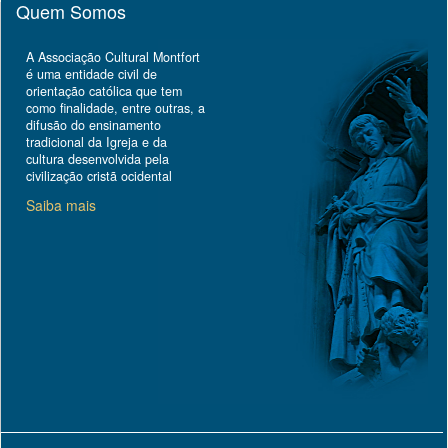
Quem Somos
A Associação Cultural Montfort
é uma entidade civil de
orientação católica que tem
como finalidade, entre outras, a
difusão do ensinamento
tradicional da Igreja e da
cultura desenvolvida pela
civilização cristã ocidental
Saiba mais