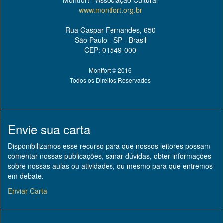
Montfort - Associação Cultural
www.montfort.org.br
Rua Gaspar Fernandes, 650
São Paulo - SP - Brasil
CEP: 01549-000
Montfort © 2016
Todos os Direitos Reservados
Envie sua carta
Disponibilizamos esse recurso para que nossos leitores possam
comentar nossas publicações, sanar dúvidas, obter informações
sobre nossas aulas ou atividades, ou mesmo para que entremos
em debate.
Enviar Carta