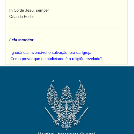
In Corde Jesu, semper,
Orlando Fedeli
Leia também:
Ignorância invencível e salvação fora da Igreja
Como provar que o catolicismo é a religião revelada?