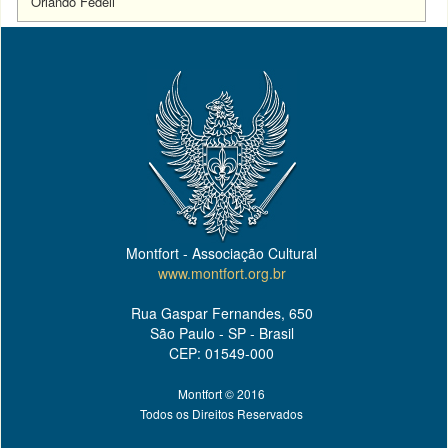
Orlando Fedeli
Montfort - Associação Cultural
www.montfort.org.br
Rua Gaspar Fernandes, 650
São Paulo - SP - Brasil
CEP: 01549-000
Montfort © 2016
Todos os Direitos Reservados