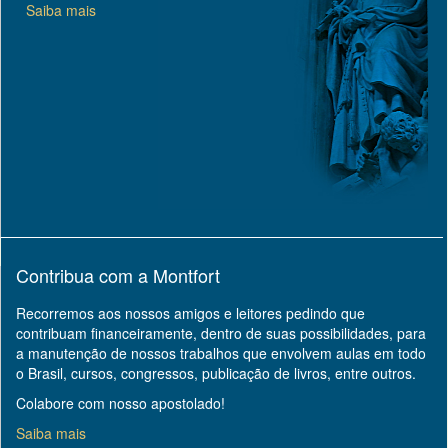
Saiba mais
Contribua com a Montfort
Recorremos aos nossos amigos e leitores pedindo que
contribuam financeiramente, dentro de suas possibilidades, para
a manutenção de nossos trabalhos que envolvem aulas em todo
o Brasil, cursos, congressos, publicação de livros, entre outros.
Colabore com nosso apostolado!
Saiba mais