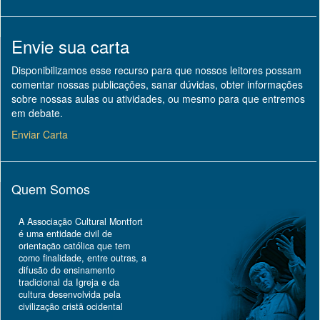
Envie sua carta
Disponibilizamos esse recurso para que nossos leitores possam
comentar nossas publicações, sanar dúvidas, obter informações
sobre nossas aulas ou atividades, ou mesmo para que entremos
em debate.
Enviar Carta
Quem Somos
A Associação Cultural Montfort
é uma entidade civil de
orientação católica que tem
como finalidade, entre outras, a
difusão do ensinamento
tradicional da Igreja e da
cultura desenvolvida pela
civilização cristã ocidental