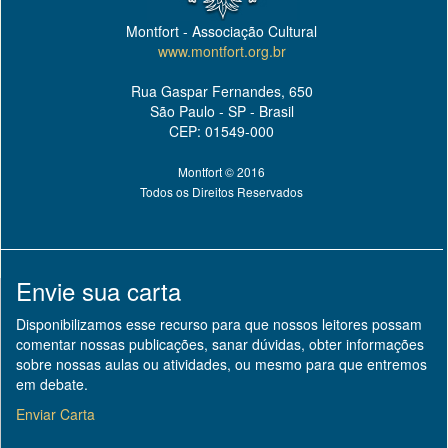
Montfort - Associação Cultural
www.montfort.org.br
Rua Gaspar Fernandes, 650
São Paulo - SP - Brasil
CEP: 01549-000
Montfort © 2016
Todos os Direitos Reservados
Envie sua carta
Disponibilizamos esse recurso para que nossos leitores possam
comentar nossas publicações, sanar dúvidas, obter informações
sobre nossas aulas ou atividades, ou mesmo para que entremos
em debate.
Enviar Carta