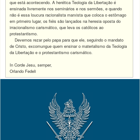
que está acontecendo. A herética Teologia da Libertação é
ensinada livremente nos seminários e nos sermões, e quando
não é essa loucura racionalista marxista que coloca o estômago
em primeiro lugar, os fiéis são lançados na heresia oposta do
irracionalismo carismático, que leva os católicos ao
protestantismo.
Devemos rezar pelo papa para que ele, seguindo o mandato
de Cristo, excomungue quem ensinar o materialismo da Teologia
da Libertação e o protestantismo carismático.
In Corde Jesu, semper,
Orlando Fedeli