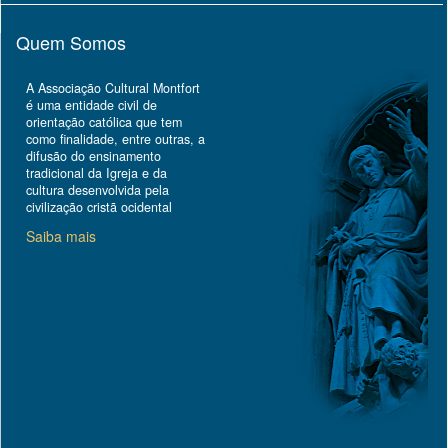
Quem Somos
A Associação Cultural Montfort
é uma entidade civil de
orientação católica que tem
como finalidade, entre outras, a
difusão do ensinamento
tradicional da Igreja e da
cultura desenvolvida pela
civilização cristã ocidental
Saiba mais