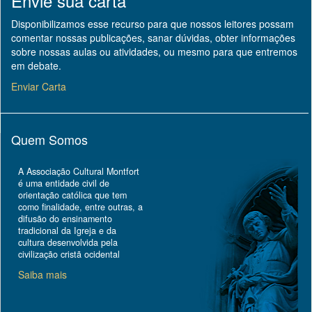
Envie sua carta
Disponibilizamos esse recurso para que nossos leitores possam
comentar nossas publicações, sanar dúvidas, obter informações
sobre nossas aulas ou atividades, ou mesmo para que entremos
em debate.
Enviar Carta
Quem Somos
A Associação Cultural Montfort
é uma entidade civil de
orientação católica que tem
como finalidade, entre outras, a
difusão do ensinamento
tradicional da Igreja e da
cultura desenvolvida pela
civilização cristã ocidental
Saiba mais