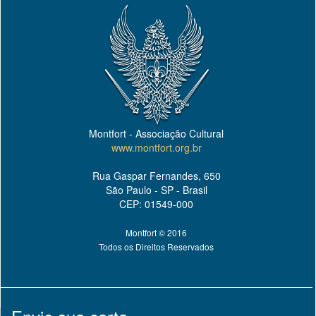
Montfort - Associação Cultural
www.montfort.org.br
Rua Gaspar Fernandes, 650
São Paulo - SP - Brasil
CEP: 01549-000
Montfort © 2016
Todos os Direitos Reservados