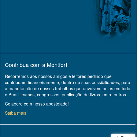
Contribua com a Montfort
Recorremos aos nossos amigos e leitores pedindo que
contribuam financeiramente, dentro de suas possibilidades, para
a manutenção de nossos trabalhos que envolvem aulas em todo
o Brasil, cursos, congressos, publicação de livros, entre outros.
Colabore com nosso apostolado!
Saiba mais