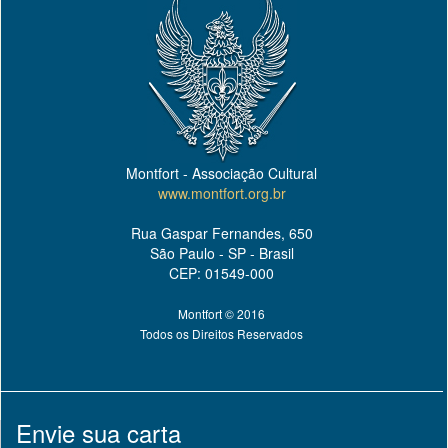
Montfort - Associação Cultural
www.montfort.org.br
Rua Gaspar Fernandes, 650
São Paulo - SP - Brasil
CEP: 01549-000
Montfort © 2016
Todos os Direitos Reservados
Envie sua carta