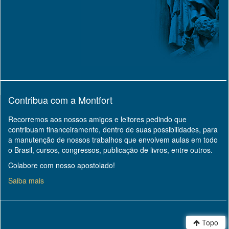
Contribua com a Montfort
Recorremos aos nossos amigos e leitores pedindo que
contribuam financeiramente, dentro de suas possibilidades, para
a manutenção de nossos trabalhos que envolvem aulas em todo
o Brasil, cursos, congressos, publicação de livros, entre outros.
Colabore com nosso apostolado!
Saiba mais
Topo