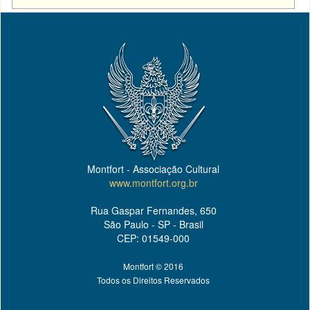
Montfort - Associação Cultural
www.montfort.org.br
Rua Gaspar Fernandes, 650
São Paulo - SP - Brasil
CEP: 01549-000
Montfort © 2016
Todos os Direitos Reservados