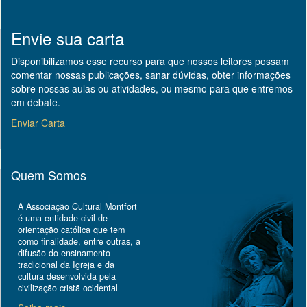
Envie sua carta
Disponibilizamos esse recurso para que nossos leitores possam
comentar nossas publicações, sanar dúvidas, obter informações
sobre nossas aulas ou atividades, ou mesmo para que entremos
em debate.
Enviar Carta
Quem Somos
A Associação Cultural Montfort
é uma entidade civil de
orientação católica que tem
como finalidade, entre outras, a
difusão do ensinamento
tradicional da Igreja e da
cultura desenvolvida pela
civilização cristã ocidental