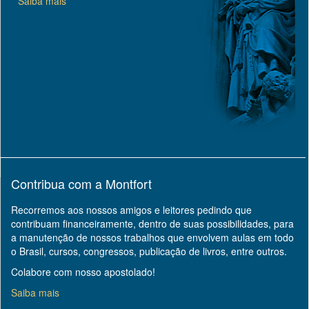
Saiba mais
Contribua com a Montfort
Recorremos aos nossos amigos e leitores pedindo que
contribuam financeiramente, dentro de suas possibilidades, para
a manutenção de nossos trabalhos que envolvem aulas em todo
o Brasil, cursos, congressos, publicação de livros, entre outros.
Colabore com nosso apostolado!
Saiba mais