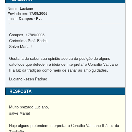
Luciano
Nome:
17/09/2005
Enviada em:
Campos - RJ,
Local:
Campos, 17/09/2005.
Caríssimo Prof. Fedeli,
Salve Maria !
Gostaria de saber sua opinião acerca da posição de alguns
católicos que defedem a idéia de interpretar o Concílio Vaticano
II à luz da tradição como meio de sanar as ambiguidades.
Luciano kezen Padrão
RESPOSTA
Muito prezado Luciano,
salve Maria!
Hoje alguns pretendem interpretar o Concílio Vaticano II à luz da
Tradição.