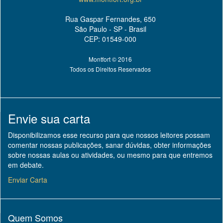
Rua Gaspar Fernandes, 650
São Paulo - SP - Brasil
CEP: 01549-000
Montfort © 2016
Todos os Direitos Reservados
Envie sua carta
Disponibilizamos esse recurso para que nossos leitores possam
comentar nossas publicações, sanar dúvidas, obter informações
sobre nossas aulas ou atividades, ou mesmo para que entremos
em debate.
Enviar Carta
Quem Somos