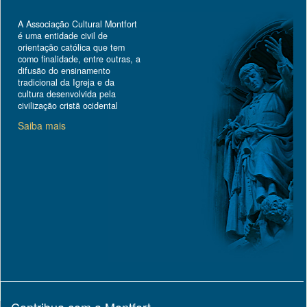
A Associação Cultural Montfort
é uma entidade civil de
orientação católica que tem
como finalidade, entre outras, a
difusão do ensinamento
tradicional da Igreja e da
cultura desenvolvida pela
civilização cristã ocidental
Saiba mais