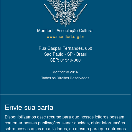
Montfort - Associação Cultural
www.montfort.org.br
Rua Gaspar Fernandes, 650
São Paulo - SP - Brasil
CEP: 01549-000
Montfort © 2016
Todos os Direitos Reservados
Envie sua carta
Disponibilizamos esse recurso para que nossos leitores possam
comentar nossas publicações, sanar dúvidas, obter informações
sobre nossas aulas ou atividades, ou mesmo para que entremos