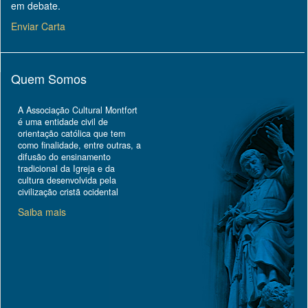
em debate.
Enviar Carta
Quem Somos
A Associação Cultural Montfort
é uma entidade civil de
orientação católica que tem
como finalidade, entre outras, a
difusão do ensinamento
tradicional da Igreja e da
cultura desenvolvida pela
civilização cristã ocidental
Saiba mais