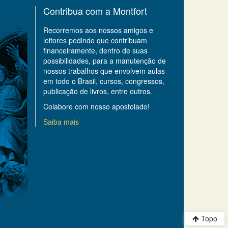
Contribua com a Montfort
Recorremos aos nossos amigos e
leitores pedindo que contribuam
financeiramente, dentro de suas
possibilidades, para a manutenção de
nossos trabalhos que envolvem aulas
em todo o Brasil, cursos, congressos,
publicação de livros, entre outros.
Colabore com nosso apostolado!
Saiba mais
Topo