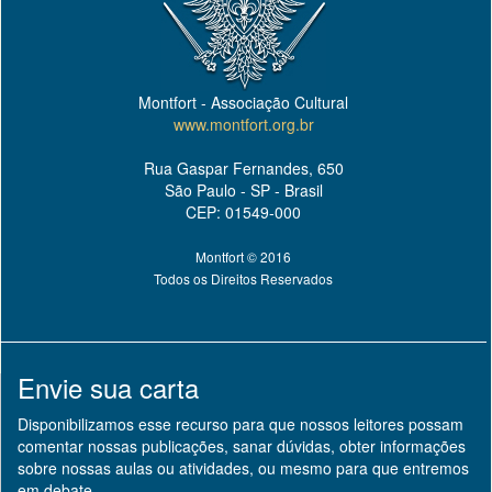
Montfort - Associação Cultural
www.montfort.org.br
Rua Gaspar Fernandes, 650
São Paulo - SP - Brasil
CEP: 01549-000
Montfort © 2016
Todos os Direitos Reservados
Envie sua carta
Disponibilizamos esse recurso para que nossos leitores possam
comentar nossas publicações, sanar dúvidas, obter informações
sobre nossas aulas ou atividades, ou mesmo para que entremos
em debate.