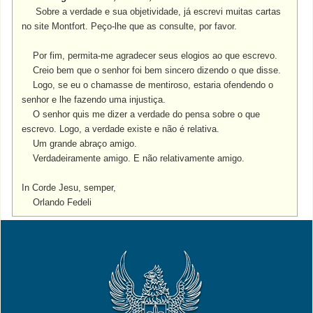
Sobre a verdade e sua objetividade, já escrevi muitas cartas
no site Montfort. Peço-lhe que as consulte, por favor.
Por fim, permita-me agradecer seus elogios ao que escrevo.
Creio bem que o senhor foi bem sincero dizendo o que disse.
Logo, se eu o chamasse de mentiroso, estaria ofendendo o
senhor e lhe fazendo uma injustiça.
O senhor quis me dizer a verdade do pensa sobre o que
escrevo. Logo, a verdade existe e não é relativa.
Um grande abraço amigo.
Verdadeiramente amigo.
E não relativamente amigo.
In Corde Jesu, semper,
Orlando Fedeli