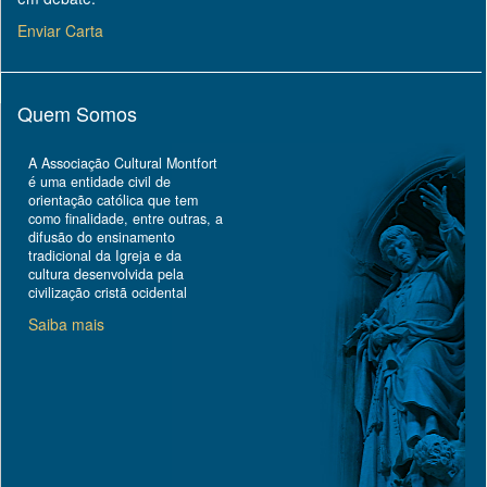
Enviar Carta
Quem Somos
A Associação Cultural Montfort
é uma entidade civil de
orientação católica que tem
como finalidade, entre outras, a
difusão do ensinamento
tradicional da Igreja e da
cultura desenvolvida pela
civilização cristã ocidental
Saiba mais