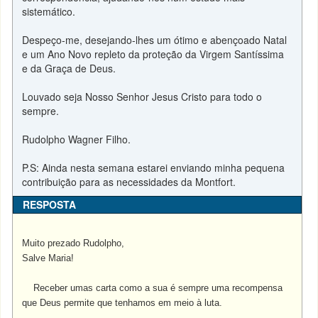
sistemático.
Despeço-me, desejando-lhes um ótimo e abençoado Natal
e um Ano Novo repleto da proteção da Virgem Santíssima
e da Graça de Deus.
Louvado seja Nosso Senhor Jesus Cristo para todo o
sempre.
Rudolpho Wagner Filho.
P.S: Ainda nesta semana estarei enviando minha pequena
contribuição para as necessidades da Montfort.
RESPOSTA
Muito prezado Rudolpho,
Salve Maria!
Receber umas carta como a sua é sempre uma recompensa
que Deus permite que tenhamos em meio à luta.