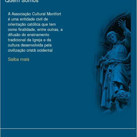
A Associação Cultural Montfort
é uma entidade civil de
orientação católica que tem
como finalidade, entre outras, a
difusão do ensinamento
tradicional da Igreja e da
cultura desenvolvida pela
civilização cristã ocidental
Saiba mais