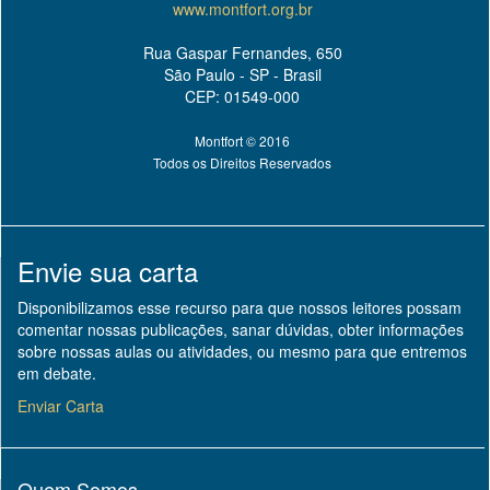
www.montfort.org.br
Rua Gaspar Fernandes, 650
São Paulo - SP - Brasil
CEP: 01549-000
Montfort © 2016
Todos os Direitos Reservados
Envie sua carta
Disponibilizamos esse recurso para que nossos leitores possam
comentar nossas publicações, sanar dúvidas, obter informações
sobre nossas aulas ou atividades, ou mesmo para que entremos
em debate.
Enviar Carta
Quem Somos