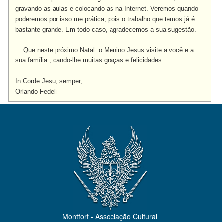
gravando as aulas e colocando-as na Internet. Veremos quando
poderemos por isso me prática, pois o trabalho que temos já é
bastante grande. Em todo caso, agradecemos a sua sugestão.
Que neste próximo Natal o Menino Jesus visite a você e a
sua família , dando-lhe muitas graças e felicidades.
In Corde Jesu, semper,
Orlando Fedeli
Montfort - Associação Cultural