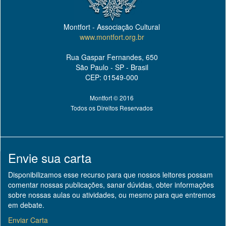
Montfort - Associação Cultural
www.montfort.org.br
Rua Gaspar Fernandes, 650
São Paulo - SP - Brasil
CEP: 01549-000
Montfort © 2016
Todos os Direitos Reservados
Envie sua carta
Disponibilizamos esse recurso para que nossos leitores possam
comentar nossas publicações, sanar dúvidas, obter informações
sobre nossas aulas ou atividades, ou mesmo para que entremos
em debate.
Enviar Carta