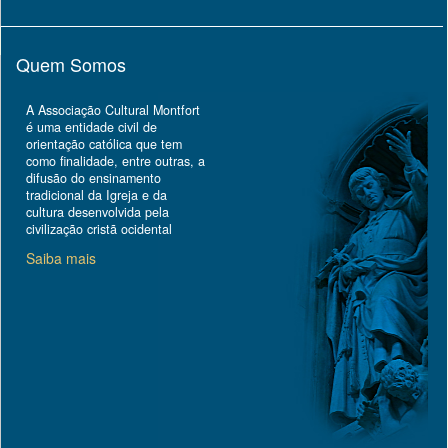
Quem Somos
A Associação Cultural Montfort
é uma entidade civil de
orientação católica que tem
como finalidade, entre outras, a
difusão do ensinamento
tradicional da Igreja e da
cultura desenvolvida pela
civilização cristã ocidental
Saiba mais