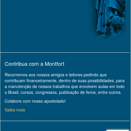
Contribua com a Montfort
Recorremos aos nossos amigos e leitores pedindo que
contribuam financeiramente, dentro de suas possibilidades, para
a manutenção de nossos trabalhos que envolvem aulas em todo
o Brasil, cursos, congressos, publicação de livros, entre outros.
Colabore com nosso apostolado!
Saiba mais