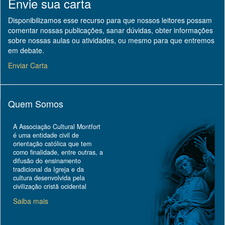
Envie sua carta
Disponibilizamos esse recurso para que nossos leitores possam
comentar nossas publicações, sanar dúvidas, obter informações
sobre nossas aulas ou atividades, ou mesmo para que entremos
em debate.
Enviar Carta
Quem Somos
A Associação Cultural Montfort
é uma entidade civil de
orientação católica que tem
como finalidade, entre outras, a
difusão do ensinamento
tradicional da Igreja e da
cultura desenvolvida pela
civilização cristã ocidental
Saiba mais