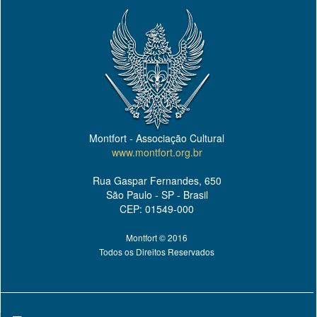
Montfort - Associação Cultural
www.montfort.org.br
Rua Gaspar Fernandes, 650
São Paulo - SP - Brasil
CEP: 01549-000
Montfort © 2016
Todos os Direitos Reservados