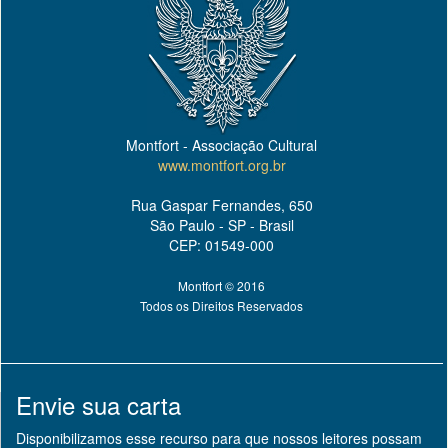
Montfort - Associação Cultural
www.montfort.org.br
Rua Gaspar Fernandes, 650
São Paulo - SP - Brasil
CEP: 01549-000
Montfort © 2016
Todos os Direitos Reservados
Envie sua carta
Disponibilizamos esse recurso para que nossos leitores possam