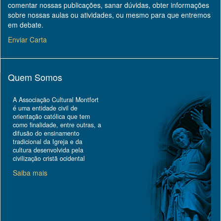
comentar nossas publicações, sanar dúvidas, obter informações
sobre nossas aulas ou atividades, ou mesmo para que entremos
em debate.
Enviar Carta
Quem Somos
A Associação Cultural Montfort
é uma entidade civil de
orientação católica que tem
como finalidade, entre outras, a
difusão do ensinamento
tradicional da Igreja e da
cultura desenvolvida pela
civilização cristã ocidental
Saiba mais