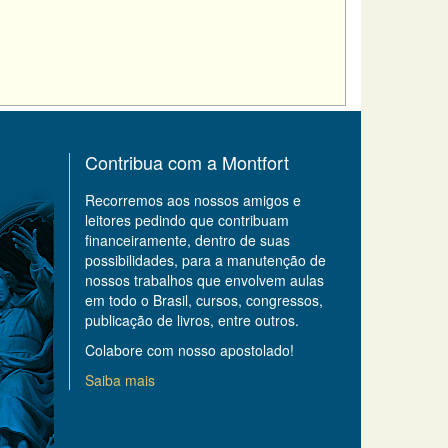
Contribua com a Montfort
Recorremos aos nossos amigos e
leitores pedindo que contribuam
financeiramente, dentro de suas
possibilidades, para a manutenção de
nossos trabalhos que envolvem aulas
em todo o Brasil, cursos, congressos,
publicação de livros, entre outros.
Colabore com nosso apostolado!
Saiba mais