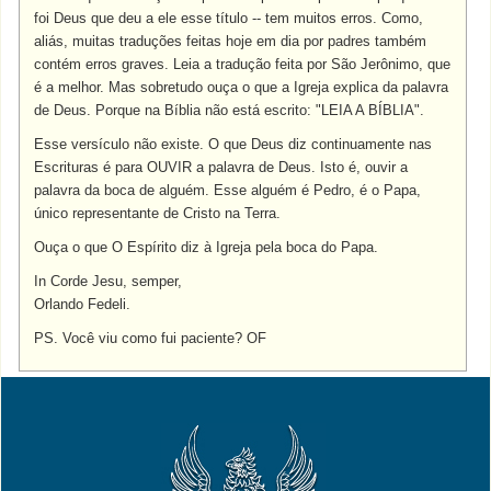
foi Deus que deu a ele esse título -- tem muitos erros. Como,
aliás, muitas traduções feitas hoje em dia por padres também
contém erros graves. Leia a tradução feita por São Jerônimo, que
é a melhor. Mas sobretudo ouça o que a Igreja explica da palavra
de Deus. Porque na Bíblia não está escrito: "LEIA A BÍBLIA".
Esse versículo não existe. O que Deus diz continuamente nas
Escrituras é para OUVIR a palavra de Deus. Isto é, ouvir a
palavra da boca de alguém. Esse alguém é Pedro, é o Papa,
único representante de Cristo na Terra.
Ouça o que O Espírito diz à Igreja pela boca do Papa.
In Corde Jesu, semper,
Orlando Fedeli.
PS. Você viu como fui paciente? OF