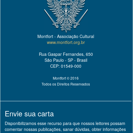
Montfort - Associação Cultural
www.montfort.org.br
Rua Gaspar Fernandes, 650
São Paulo - SP - Brasil
CEP: 01549-000
Montfort © 2016
Todos os Direitos Reservados
Envie sua carta
Disponibilizamos esse recurso para que nossos leitores possam
comentar nossas publicações, sanar dúvidas, obter informações