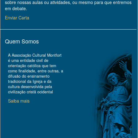
sobre nossas aulas ou atividades, ou mesmo para que entremos
em debate.
Enviar Carta
Quem Somos
A Associação Cultural Montfort
é uma entidade civil de
orientação católica que tem
como finalidade, entre outras, a
difusão do ensinamento
tradicional da Igreja e da
cultura desenvolvida pela
civilização cristã ocidental
Saiba mais