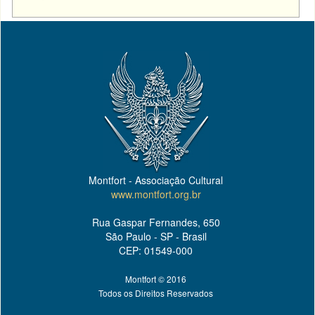
Montfort - Associação Cultural
www.montfort.org.br
Rua Gaspar Fernandes, 650
São Paulo - SP - Brasil
CEP: 01549-000
Montfort © 2016
Todos os Direitos Reservados