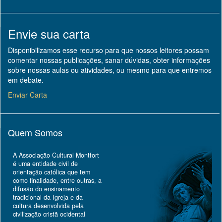
Envie sua carta
Disponibilizamos esse recurso para que nossos leitores possam
comentar nossas publicações, sanar dúvidas, obter informações
sobre nossas aulas ou atividades, ou mesmo para que entremos
em debate.
Enviar Carta
Quem Somos
A Associação Cultural Montfort
é uma entidade civil de
orientação católica que tem
como finalidade, entre outras, a
difusão do ensinamento
tradicional da Igreja e da
cultura desenvolvida pela
civilização cristã ocidental