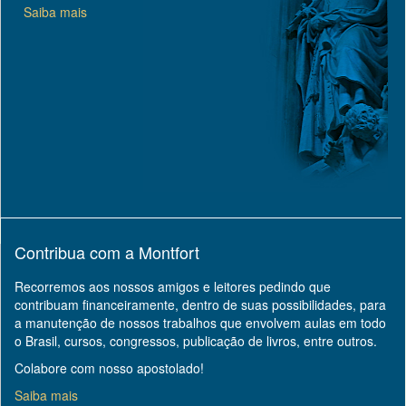
Saiba mais
Contribua com a Montfort
Recorremos aos nossos amigos e leitores pedindo que
contribuam financeiramente, dentro de suas possibilidades, para
a manutenção de nossos trabalhos que envolvem aulas em todo
o Brasil, cursos, congressos, publicação de livros, entre outros.
Colabore com nosso apostolado!
Saiba mais