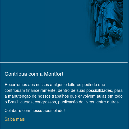
Contribua com a Montfort
Recorremos aos nossos amigos e leitores pedindo que
contribuam financeiramente, dentro de suas possibilidades, para
a manutenção de nossos trabalhos que envolvem aulas em todo
o Brasil, cursos, congressos, publicação de livros, entre outros.
Colabore com nosso apostolado!
Saiba mais