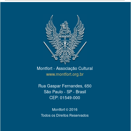
Montfort - Associação Cultural
www.montfort.org.br
Rua Gaspar Fernandes, 650
São Paulo - SP - Brasil
CEP: 01549-000
Montfort © 2016
Todos os Direitos Reservados