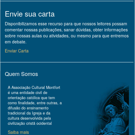
Envie sua carta
Disponibilizamos esse recurso para que nossos leitores possam
comentar nossas publicações, sanar dúvidas, obter informações
sobre nossas aulas ou atividades, ou mesmo para que entremos
em debate.
Enviar Carta
Quem Somos
A Associação Cultural Montfort
é uma entidade civil de
orientação católica que tem
como finalidade, entre outras, a
difusão do ensinamento
tradicional da Igreja e da
cultura desenvolvida pela
civilização cristã ocidental
Saiba mais