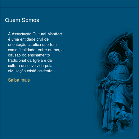
Quem Somos
A Associação Cultural Montfort
é uma entidade civil de
orientação católica que tem
como finalidade, entre outras, a
difusão do ensinamento
tradicional da Igreja e da
cultura desenvolvida pela
civilização cristã ocidental
Saiba mais