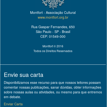
Montfort - Associação Cultural
www.montfort.org.br
Rua Gaspar Fernandes, 650
São Paulo - SP - Brasil
CEP: 01549-000
Montfort © 2016
Todos os Direitos Reservados
Envie sua carta
Disponibilizamos esse recurso para que nossos leitores possam
comentar nossas publicações, sanar dúvidas, obter informações
sobre nossas aulas ou atividades, ou mesmo para que entremos
em debate.
Enviar Carta