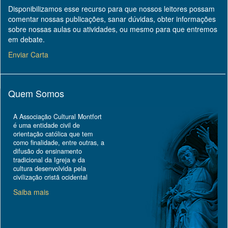
Disponibilizamos esse recurso para que nossos leitores possam
comentar nossas publicações, sanar dúvidas, obter informações
sobre nossas aulas ou atividades, ou mesmo para que entremos
em debate.
Enviar Carta
Quem Somos
A Associação Cultural Montfort
é uma entidade civil de
orientação católica que tem
como finalidade, entre outras, a
difusão do ensinamento
tradicional da Igreja e da
cultura desenvolvida pela
civilização cristã ocidental
Saiba mais