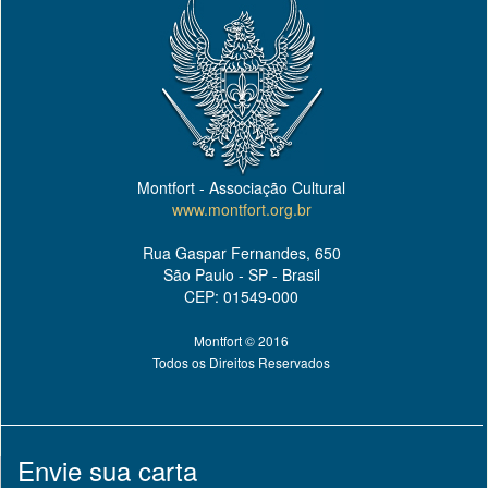
Montfort - Associação Cultural
www.montfort.org.br
Rua Gaspar Fernandes, 650
São Paulo - SP - Brasil
CEP: 01549-000
Montfort © 2016
Todos os Direitos Reservados
Envie sua carta