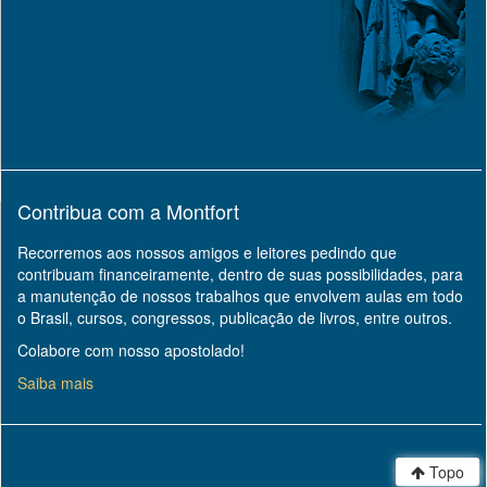
Contribua com a Montfort
Recorremos aos nossos amigos e leitores pedindo que
contribuam financeiramente, dentro de suas possibilidades, para
a manutenção de nossos trabalhos que envolvem aulas em todo
o Brasil, cursos, congressos, publicação de livros, entre outros.
Colabore com nosso apostolado!
Saiba mais
Topo