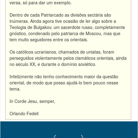
versa, só para dar um exemplo.
Dentro de cada Patriarcado as divisões sectária são
inúmeras. Ainda agora tive ocasião de ler algo sobre a
Teologia de Bulgakov, um sacerdote russo, completamente
gnóstico, condenado pelo patriarca de Moscou, mas que
tem muito seguidores entre os orientais.
Os católicos ucranianos, chamados de uniatas, foram
perseguidos violentamente pelos cismáticos orientais, ainda
no século XX, e durante o domínio soviético.
Infelizmente não tenho conhecimento maior da questão
oriental, de modo que posso ajudá-lo bem pouco nesse
tema.
In Corde Jesu, semper,
Orlando Fedeli