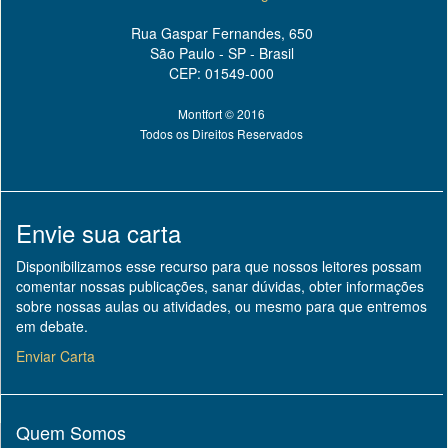
Rua Gaspar Fernandes, 650
São Paulo - SP - Brasil
CEP: 01549-000
Montfort © 2016
Todos os Direitos Reservados
Envie sua carta
Disponibilizamos esse recurso para que nossos leitores possam
comentar nossas publicações, sanar dúvidas, obter informações
sobre nossas aulas ou atividades, ou mesmo para que entremos
em debate.
Enviar Carta
Quem Somos