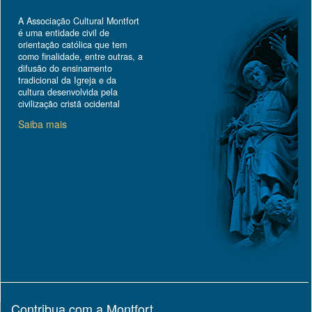
A Associação Cultural Montfort
é uma entidade civil de
orientação católica que tem
como finalidade, entre outras, a
difusão do ensinamento
tradicional da Igreja e da
cultura desenvolvida pela
civilização cristã ocidental
Saiba mais
Contribua com a Montfort