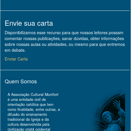
Envie sua carta
Disponibilizamos esse recurso para que nossos leitores possam
comentar nossas publicações, sanar dúvidas, obter informações
sobre nossas aulas ou atividades, ou mesmo para que entremos
em debate.
Enviar Carta
Quem Somos
A Associação Cultural Montfort
é uma entidade civil de
orientação católica que tem
como finalidade, entre outras, a
difusão do ensinamento
tradicional da Igreja e da
cultura desenvolvida pela
civilização cristã ocidental