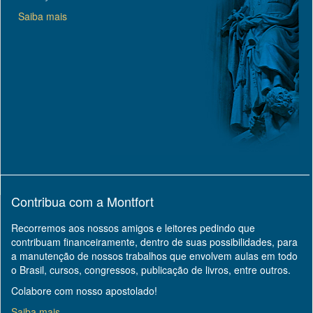
Saiba mais
Contribua com a Montfort
Recorremos aos nossos amigos e leitores pedindo que
contribuam financeiramente, dentro de suas possibilidades, para
a manutenção de nossos trabalhos que envolvem aulas em todo
o Brasil, cursos, congressos, publicação de livros, entre outros.
Colabore com nosso apostolado!
Saiba mais