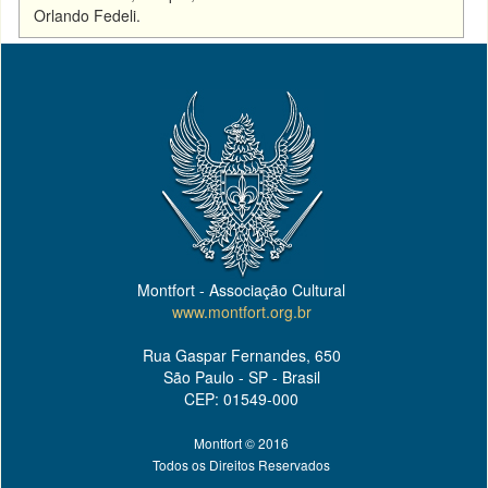
Orlando Fedeli.
Montfort - Associação Cultural
www.montfort.org.br
Rua Gaspar Fernandes, 650
São Paulo - SP - Brasil
CEP: 01549-000
Montfort © 2016
Todos os Direitos Reservados