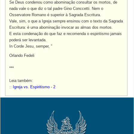
Se Deus condenou como abominação consultar os mortos, de
nada vale o que diz o tal padre Gino Conccetti. Nem o
Osservatore Romano é superior à Sagrada Escritura.
Vale, sim, o que a Igreja sempre ensinou com o texto da Sagrada
Escritura: é uma abominação invocar as almas dos mortos.
E esta condenação do que faz e recomenda o espiritismo jamais
poderá ser levantada.
In Corde Jesu, semper, "
Orlando Fedeli
***
Leia também:
::
Igreja vs. Espiritismo - 2