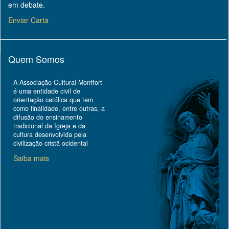
em debate.
Enviar Carta
Quem Somos
A Associação Cultural Montfort
é uma entidade civil de
orientação católica que tem
como finalidade, entre outras, a
difusão do ensinamento
tradicional da Igreja e da
cultura desenvolvida pela
civilização cristã ocidental
Saiba mais