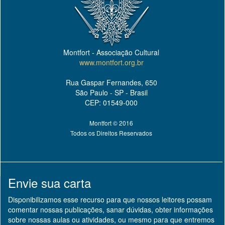
Montfort - Associação Cultural
www.montfort.org.br
Rua Gaspar Fernandes, 650
São Paulo - SP - Brasil
CEP: 01549-000
Montfort © 2016
Todos os Direitos Reservados
Envie sua carta
Disponibilizamos esse recurso para que nossos leitores possam
comentar nossas publicações, sanar dúvidas, obter informações
sobre nossas aulas ou atividades, ou mesmo para que entremos