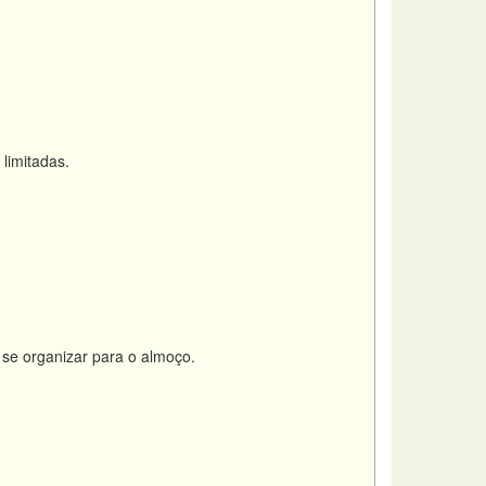
limitadas.
 se organizar para o almoço.