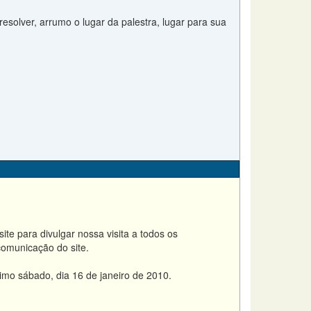
esolver, arrumo o lugar da palestra, lugar para sua
te para divulgar nossa visita a todos os
comunicação do site.
mo sábado, dia 16 de janeiro de 2010.