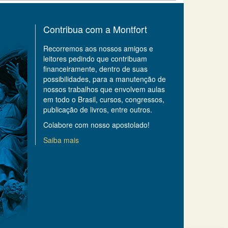
Contribua com a Montfort
Recorremos aos nossos amigos e
leitores pedindo que contribuam
financeiramente, dentro de suas
possibilidades, para a manutenção de
nossos trabalhos que envolvem aulas
em todo o Brasil, cursos, congressos,
publicação de livros, entre outros.
Colabore com nosso apostolado!
Saiba mais