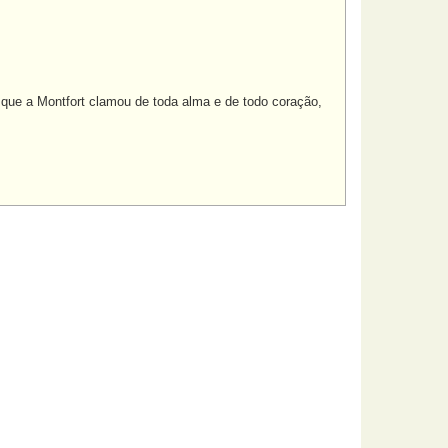
 que a Montfort clamou de toda alma e de todo coração,