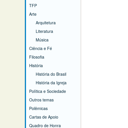
TFP
Arte
Arquitetura
Literatura
Música
Ciência e Fé
Filosofia
História
História do Brasil
História da Igreja
Política e Sociedade
Outros temas
Polêmicas
Cartas de Apoio
Quadro de Honra