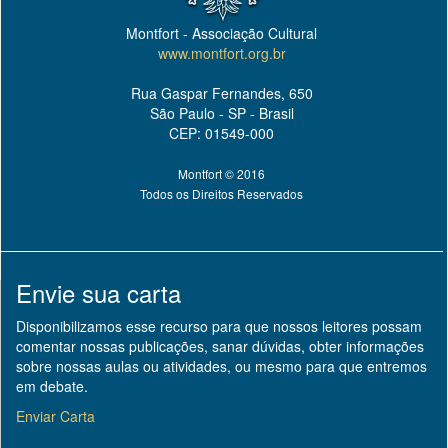
Montfort - Associação Cultural
www.montfort.org.br
Rua Gaspar Fernandes, 650
São Paulo - SP - Brasil
CEP: 01549-000
Montfort © 2016
Todos os Direitos Reservados
Envie sua carta
Disponibilizamos esse recurso para que nossos leitores possam
comentar nossas publicações, sanar dúvidas, obter informações
sobre nossas aulas ou atividades, ou mesmo para que entremos
em debate.
Enviar Carta