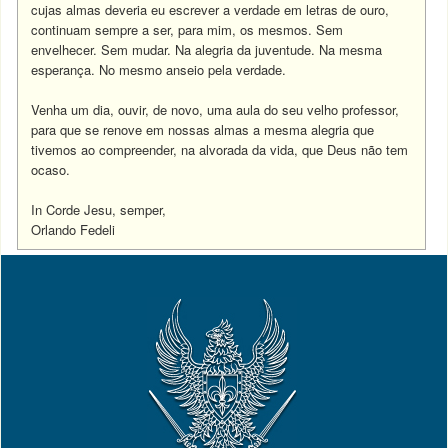
cujas almas deveria eu escrever a verdade em letras de ouro,
continuam sempre a ser, para mim, os mesmos. Sem
envelhecer. Sem mudar. Na alegria da juventude. Na mesma
esperança. No mesmo anseio pela verdade.
Venha um dia, ouvir, de novo, uma aula do seu velho professor,
para que se renove em nossas almas a mesma alegria que
tivemos ao compreender, na alvorada da vida, que Deus não tem
ocaso.
In Corde Jesu, semper,
Orlando Fedeli