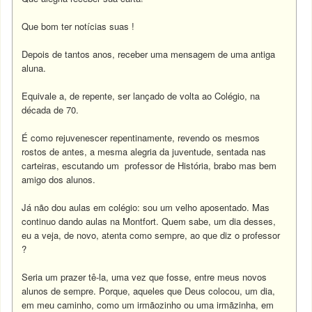
Que bom ter notícias suas !
Depois de tantos anos, receber uma mensagem de uma antiga
aluna.
Equivale a, de repente, ser lançado de volta ao Colégio, na
década de 70.
É como rejuvenescer repentinamente, revendo os mesmos
rostos de antes, a mesma alegria da juventude, sentada nas
carteiras, escutando um professor de História, brabo mas bem
amigo dos alunos.
Já não dou aulas em colégio: sou um velho aposentado. Mas
continuo dando aulas na Montfort. Quem sabe, um dia desses,
eu a veja, de novo, atenta como sempre, ao que diz o professor
?
Seria um prazer tê-la, uma vez que fosse, entre meus novos
alunos de sempre. Porque, aqueles que Deus colocou, um dia,
em meu caminho, como um irmãozinho ou uma irmãzinha, em