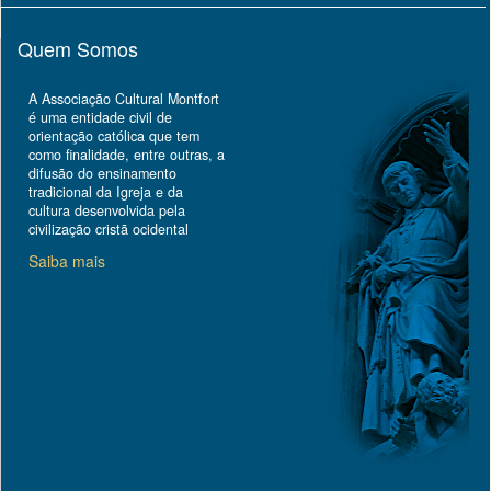
Quem Somos
A Associação Cultural Montfort
é uma entidade civil de
orientação católica que tem
como finalidade, entre outras, a
difusão do ensinamento
tradicional da Igreja e da
cultura desenvolvida pela
civilização cristã ocidental
Saiba mais