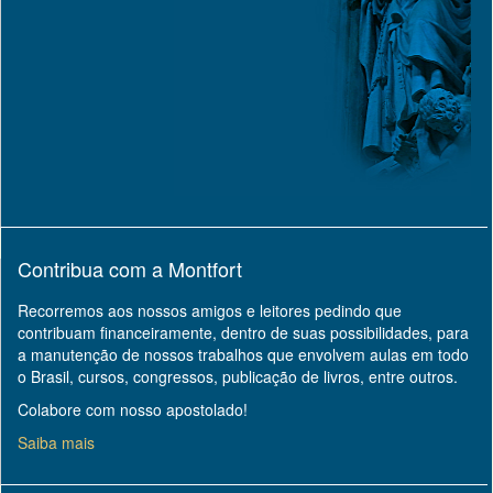
Contribua com a Montfort
Recorremos aos nossos amigos e leitores pedindo que
contribuam financeiramente, dentro de suas possibilidades, para
a manutenção de nossos trabalhos que envolvem aulas em todo
o Brasil, cursos, congressos, publicação de livros, entre outros.
Colabore com nosso apostolado!
Saiba mais