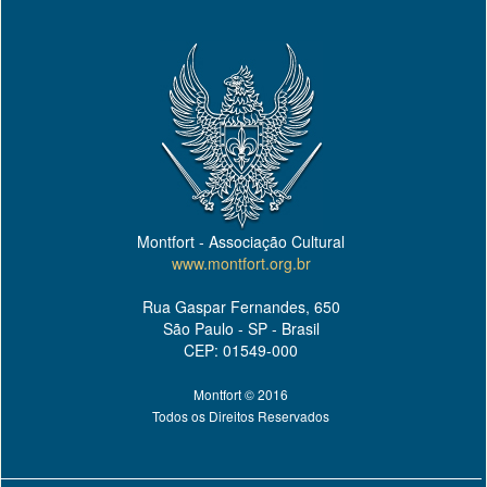
Montfort - Associação Cultural
www.montfort.org.br
Rua Gaspar Fernandes, 650
São Paulo - SP - Brasil
CEP: 01549-000
Montfort © 2016
Todos os Direitos Reservados