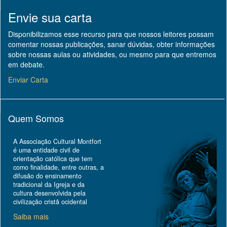
Envie sua carta
Disponibilizamos esse recurso para que nossos leitores possam
comentar nossas publicações, sanar dúvidas, obter informações
sobre nossas aulas ou atividades, ou mesmo para que entremos
em debate.
Enviar Carta
Quem Somos
A Associação Cultural Montfort
é uma entidade civil de
orientação católica que tem
como finalidade, entre outras, a
difusão do ensinamento
tradicional da Igreja e da
cultura desenvolvida pela
civilização cristã ocidental
Saiba mais