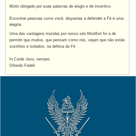
Muito obrigado por suas palavras de elogio e de incentivo.
Encontrar pessoas como você, dispostas a defender a Fé é uma
alegria.
Uma das vantagens trazidas por nosso site Montfort foi a de
permitir que muitos, que pensam como nós, vejam que não estão
sozinhos e isolados, na defesa da Fé
In Corde Jesu, semper,
Orlando Fedeli