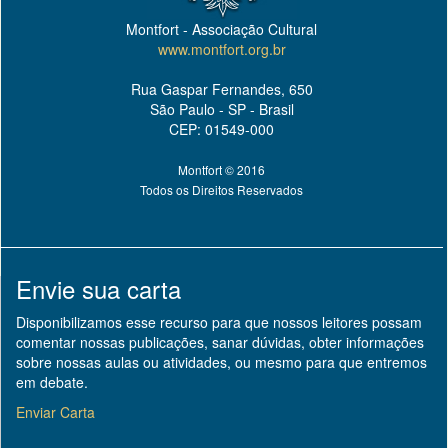
Montfort - Associação Cultural
www.montfort.org.br
Rua Gaspar Fernandes, 650
São Paulo - SP - Brasil
CEP: 01549-000
Montfort © 2016
Todos os Direitos Reservados
Envie sua carta
Disponibilizamos esse recurso para que nossos leitores possam
comentar nossas publicações, sanar dúvidas, obter informações
sobre nossas aulas ou atividades, ou mesmo para que entremos
em debate.
Enviar Carta