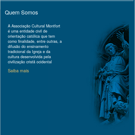
Quem Somos
A Associação Cultural Montfort
é uma entidade civil de
orientação católica que tem
como finalidade, entre outras, a
difusão do ensinamento
tradicional da Igreja e da
cultura desenvolvida pela
civilização cristã ocidental
Saiba mais