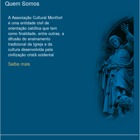
Quem Somos
A Associação Cultural Montfort
é uma entidade civil de
orientação católica que tem
como finalidade, entre outras, a
difusão do ensinamento
tradicional da Igreja e da
cultura desenvolvida pela
civilização cristã ocidental
Saiba mais