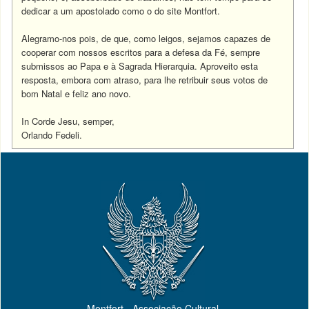
dedicar a um apostolado como o do site Montfort.
Alegramo-nos pois, de que, como leigos, sejamos capazes de
cooperar com nossos escritos para a defesa da Fé, sempre
submissos ao Papa e à Sagrada Hierarquia. Aproveito esta
resposta, embora com atraso, para lhe retribuir seus votos de
bom Natal e feliz ano novo.
In Corde Jesu, semper,
Orlando Fedeli.
Montfort - Associação Cultural