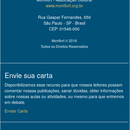
www.montfort.org.br
Rua Gaspar Fernandes, 650
São Paulo - SP - Brasil
CEP: 01549-000
Montfort © 2016
Todos os Direitos Reservados
Envie sua carta
Disponibilizamos esse recurso para que nossos leitores possam
comentar nossas publicações, sanar dúvidas, obter informações
sobre nossas aulas ou atividades, ou mesmo para que entremos
em debate.
Enviar Carta