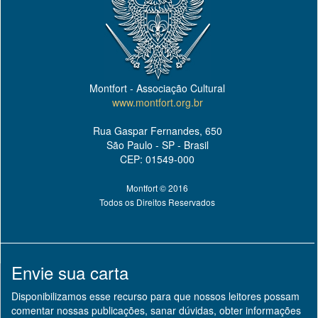
Montfort - Associação Cultural
www.montfort.org.br
Rua Gaspar Fernandes, 650
São Paulo - SP - Brasil
CEP: 01549-000
Montfort © 2016
Todos os Direitos Reservados
Envie sua carta
Disponibilizamos esse recurso para que nossos leitores possam
comentar nossas publicações, sanar dúvidas, obter informações