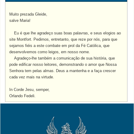
Muito prezada Gleide,
salve Maria!
Eu é que lhe agradeço suas boas palavras, e seus elogios ao
site Montfort. Pedimos, entretanto, que reze por nós, para que
sejamos fiéis a este combate em prol da Fé Católica, que
desenvolvemos como leigos, em nosso nome.
Agradeço-lhe também a comunicação de sua história, que
pode edificar nosso leitores, demonstrando o amor que Nossa
Senhora tem pelas almas. Deus a mantenha e a faça crescer
cada vez mais na virtude.
In Corde Jesu, semper,
Orlando Fedeli.