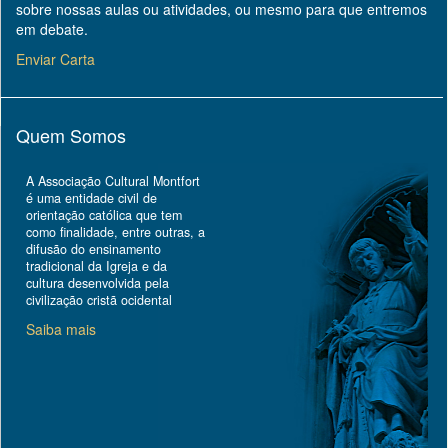
sobre nossas aulas ou atividades, ou mesmo para que entremos
em debate.
Enviar Carta
Quem Somos
A Associação Cultural Montfort
é uma entidade civil de
orientação católica que tem
como finalidade, entre outras, a
difusão do ensinamento
tradicional da Igreja e da
cultura desenvolvida pela
civilização cristã ocidental
Saiba mais