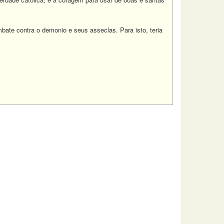
bate contra o demonio e seus asseclas. Para isto, teria