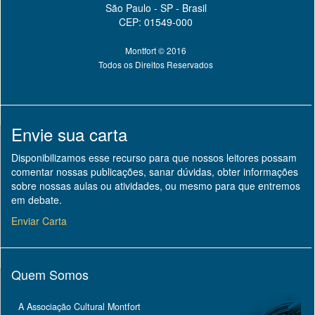
São Paulo - SP - Brasil
CEP: 01549-000
Montfort © 2016
Todos os Direitos Reservados
Envie sua carta
Disponibilizamos esse recurso para que nossos leitores possam
comentar nossas publicações, sanar dúvidas, obter informações
sobre nossas aulas ou atividades, ou mesmo para que entremos
em debate.
Enviar Carta
Quem Somos
A Associação Cultural Montfort