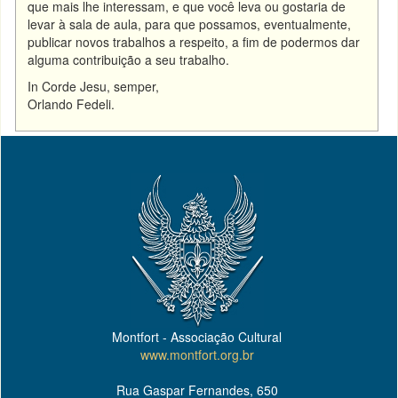
que mais lhe interessam, e que você leva ou gostaria de
levar à sala de aula, para que possamos, eventualmente,
publicar novos trabalhos a respeito, a fim de podermos dar
alguma contribuição a seu trabalho.
In Corde Jesu, semper,
Orlando Fedeli.
Montfort - Associação Cultural
www.montfort.org.br
Rua Gaspar Fernandes, 650