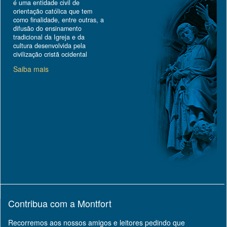
é uma entidade civil de
orientação católica que tem
como finalidade, entre outras, a
difusão do ensinamento
tradicional da Igreja e da
cultura desenvolvida pela
civilização cristã ocidental
Saiba mais
Contribua com a Montfort
Recorremos aos nossos amigos e leitores pedindo que