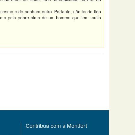
 mesmo e de nenhum outro. Portanto, não tendo tido
 rezem pela pobre alma de um homem que tem muito
Contribua com a Montfort