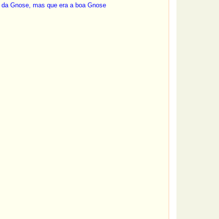
 a da Gnose, mas que era a boa Gnose