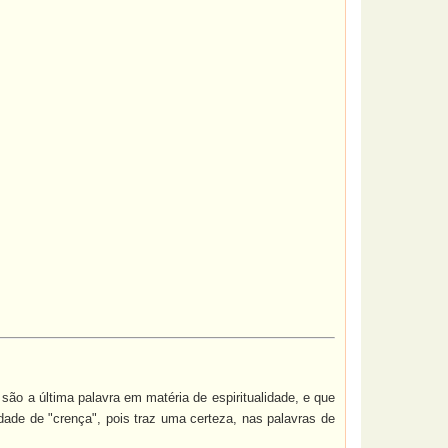
são a última palavra em matéria de espiritualidade, e que
dade de "crença", pois traz uma certeza, nas palavras de