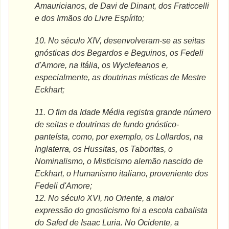
Amauricianos, de Davi de Dinant, dos Fraticcelli
e dos Irmãos do Livre Espírito;
10.
No século XIV, desenvolveram-se as seitas
gnósticas dos Begardos e Beguinos, os Fedeli
d'Amore, na Itália, os Wyclefeanos e,
especialmente, as doutrinas místicas de Mestre
Eckhart;
11.
O fim da Idade Média registra grande número
de seitas e doutrinas de fundo gnóstico-
panteísta, como, por exemplo, os Lollardos, na
Inglaterra, os Hussitas, os Taboritas, o
Nominalismo, o Misticismo alemão nascido de
Eckhart, o Humanismo italiano, proveniente dos
Fedeli d'Amore;
12.
No século XVI, no Oriente, a maior
expressão do gnosticismo foi a escola cabalista
do Safed de Isaac Luria. No Ocidente, a