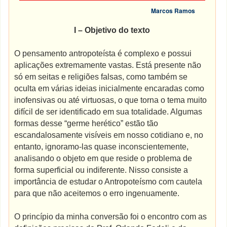
Marcos Ramos
I – Objetivo do texto
O pensamento antropoteísta é complexo e possui
aplicações extremamente vastas. Está presente não
só em seitas e religiões falsas, como também se
oculta em várias ideias inicialmente encaradas como
inofensivas ou até virtuosas, o que torna o tema muito
difícil de ser identificado em sua totalidade. Algumas
formas desse “germe herético” estão tão
escandalosamente visíveis em nosso cotidiano e, no
entanto, ignoramo-las quase inconscientemente,
analisando o objeto em que reside o problema de
forma superficial ou indiferente. Nisso consiste a
importância de estudar o Antropoteísmo com cautela
para que não aceitemos o erro ingenuamente.
O princípio da minha conversão foi o encontro com as