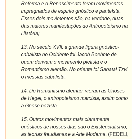
Reforma e o Renascimento foram movimentos
impregnados de espírito gnóstico e panteísta.
Esses dois movimentos são, na verdade, duas
das maiores manifestações do Antropoteísmo na
História;
13.
No século XVII, a grande figura gnóstico-
cabalista no Ocidente foi Jacob Boehme de
quem derivam o movimento pietista e o
Romantismo alemão. No oriente foi Sabatai Tzvi
o messias cabalista;
14.
Do Romantismo alemão, vieram as Gnoses
de Hegel, o antropoteísmo marxista, assim como
a Gnose nazista.
15.
Outros movimentos mais claramente
gnósticos de nossos dias são o Existencialismo,
as teorias freudianas
e a Arte Moderna.
(FEDELI,