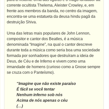
corrente ocultista Thelema, Aleister Crowley, e, em
frente aos membros da banda, no centro da imagem,
encontra-se uma estatueta da deusa hindu pagã da
destruição Shiva.
Uma das letras mais populares de John Lennon,
compositor e cantor dos Beatles, é a música
denominada “Imagine”, na qual o cantor descreve
durante toda a música como seria boa uma sociedade
formada por sonhadores que destruíram a ideia de
Deus, de Céu e de Inferno e vivem como uma
irmandade de homens (curioso como a Gnose sempre
se cruza com o Panteísmo).
“Imagine que não existe paraíso
É fácil se você tentar
Nenhum inferno sob nós
Acima de nós apenas o céu
(…)