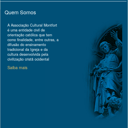
Quem Somos
A Associação Cultural Montfort
é uma entidade civil de
orientação católica que tem
como finalidade, entre outras, a
difusão do ensinamento
tradicional da Igreja e da
cultura desenvolvida pela
civilização cristã ocidental
Saiba mais