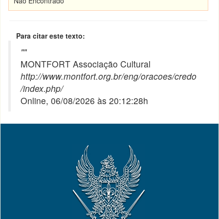
Não Encontrado
Para citar este texto:
"
"
MONTFORT Associação Cultural
http://www.montfort.org.br/eng/oracoes/credo
/index.php/
Online, 06/08/2026 às 20:12:28h