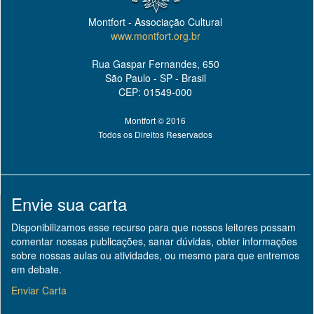
Montfort - Associação Cultural
www.montfort.org.br
Rua Gaspar Fernandes, 650
São Paulo - SP - Brasil
CEP: 01549-000
Montfort © 2016
Todos os Direitos Reservados
Envie sua carta
Disponibilizamos esse recurso para que nossos leitores possam
comentar nossas publicações, sanar dúvidas, obter informações
sobre nossas aulas ou atividades, ou mesmo para que entremos
em debate.
Enviar Carta