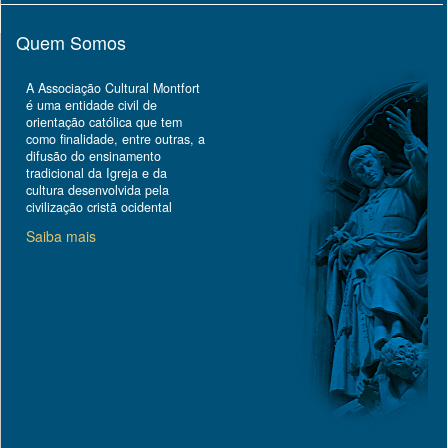
Quem Somos
A Associação Cultural Montfort
é uma entidade civil de
orientação católica que tem
como finalidade, entre outras, a
difusão do ensinamento
tradicional da Igreja e da
cultura desenvolvida pela
civilização cristã ocidental
Saiba mais