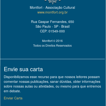
Montfort - Associação Cultural
www.montfort.org.br
Rua Gaspar Fernandes, 650
São Paulo - SP - Brasil
CEP: 01549-000
Montfort © 2016
Todos os Direitos Reservados
Envie sua carta
Disponibilizamos esse recurso para que nossos leitores possam
comentar nossas publicações, sanar dúvidas, obter informações
sobre nossas aulas ou atividades, ou mesmo para que entremos
em debate.
Enviar Carta