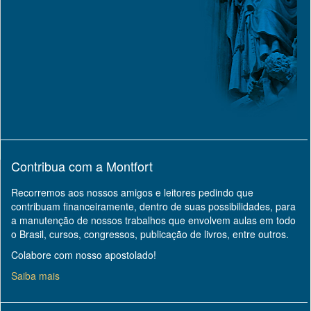
Contribua com a Montfort
Recorremos aos nossos amigos e leitores pedindo que
contribuam financeiramente, dentro de suas possibilidades, para
a manutenção de nossos trabalhos que envolvem aulas em todo
o Brasil, cursos, congressos, publicação de livros, entre outros.
Colabore com nosso apostolado!
Saiba mais