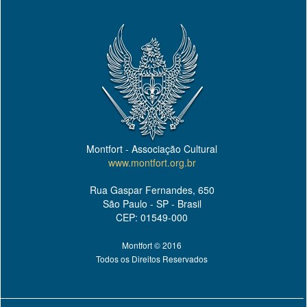
Montfort - Associação Cultural
www.montfort.org.br
Rua Gaspar Fernandes, 650
São Paulo - SP - Brasil
CEP: 01549-000
Montfort © 2016
Todos os Direitos Reservados