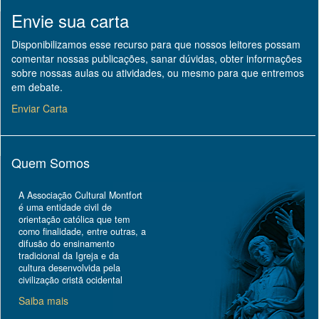
Envie sua carta
Disponibilizamos esse recurso para que nossos leitores possam
comentar nossas publicações, sanar dúvidas, obter informações
sobre nossas aulas ou atividades, ou mesmo para que entremos
em debate.
Enviar Carta
Quem Somos
A Associação Cultural Montfort
é uma entidade civil de
orientação católica que tem
como finalidade, entre outras, a
difusão do ensinamento
tradicional da Igreja e da
cultura desenvolvida pela
civilização cristã ocidental
Saiba mais