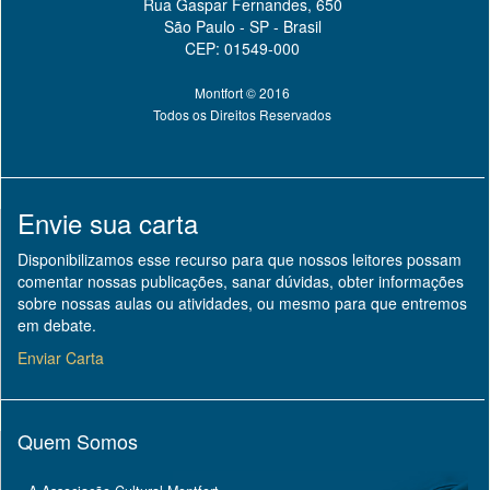
Rua Gaspar Fernandes, 650
São Paulo - SP - Brasil
CEP: 01549-000
Montfort © 2016
Todos os Direitos Reservados
Envie sua carta
Disponibilizamos esse recurso para que nossos leitores possam
comentar nossas publicações, sanar dúvidas, obter informações
sobre nossas aulas ou atividades, ou mesmo para que entremos
em debate.
Enviar Carta
Quem Somos