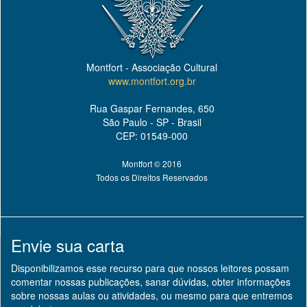
Montfort - Associação Cultural
www.montfort.org.br
Rua Gaspar Fernandes, 650
São Paulo - SP - Brasil
CEP: 01549-000
Montfort © 2016
Todos os Direitos Reservados
Envie sua carta
Disponibilizamos esse recurso para que nossos leitores possam
comentar nossas publicações, sanar dúvidas, obter informações
sobre nossas aulas ou atividades, ou mesmo para que entremos